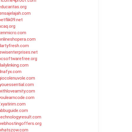
income4proof.com
educaritas.org
lensajelajah.com
betflik09.net
ncaq.org
xenmicro.com
onlineshopera.com
dartyfresh.com
lewisenterprises.net
pcsoftwarefree.org
dailylinking.com
dnafyx.com
giocolenuvole.com
iyouessential.com
withloveamity.com
youlearncode.com
fxyatirim.com
abbuguide.com
technologyresult.com
webhostingoffers.org
whatszow.com