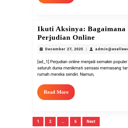
More
Ikuti Aksinya: Bagaimana
Ikuti
Perjudian Online
Aksinya:
December
December 27, 2025
admin@exellew
|
Bagaima
27,
2025
Primabet
[ad_1] Perjudian online menjadi semakin populer
seluruh dunia menikmati sensasi memasang tar
Merevolu
rumah mereka sendiri. Namun,
Perjudian
Online
Read
Read More
More
Posts
1
2
…
6
Next