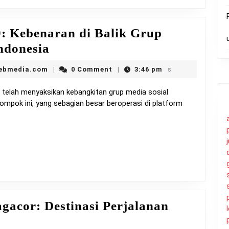
 Kebenaran di Balik Grup
Membuka
ndonesia
Kedok
admin@exellewebmedia.com
ebmedia.com
0 Comment
3:46 pm
|
|
s
Laskar89:
Kebenaran
a telah menyaksikan kebangkitan grup media sosial
lompok ini, yang sebagian besar beroperasi di platform
di
Balik
Grup
Media
Sosial
Terkenal
di
cor: Destinasi Perjalanan
Indonesia