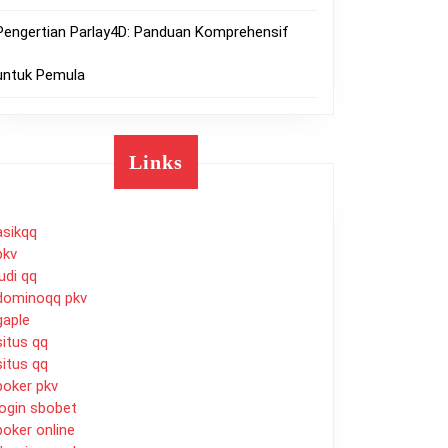
Pengertian Parlay4D: Panduan Komprehensif
untuk Pemula
Links
asikqq
pkv
judi qq
dominoqq pkv
gaple
situs qq
situs qq
poker pkv
login sbobet
poker online