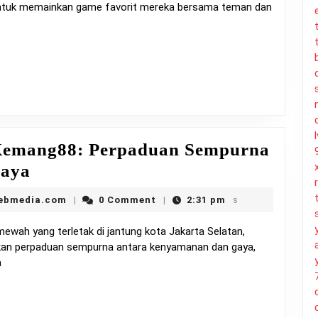
 untuk memainkan game favorit mereka bersama teman dan
Online
Telah
Tiba
Kemang88: Perpaduan Sempurna
Mengungkap
Gaya
Daya
admin@exellewebmedia.com
ebmedia.com
0 Comment
2:31 pm
|
|
s
Tarik
Kemang88:
ah yang terletak di jantung kota Jakarta Selatan,
kan perpaduan sempurna antara kenyamanan dan gaya,
Perpaduan
a
Sempurna
antara