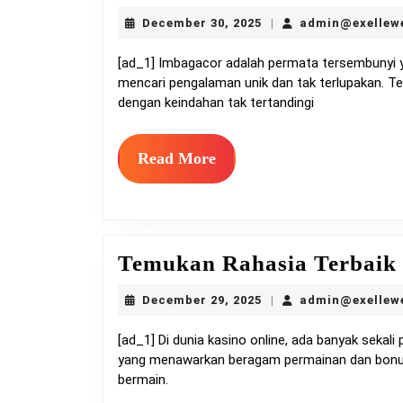
Keindahan
December
December 30, 2025
admin@exellew
|
Imbagacor:
30,
2025
Destinasi
[ad_1] Imbagacor adalah permata tersembunyi
mencari pengalaman unik dan tak terlupakan. Ter
Perjalanan
dengan keindahan tak tertandingi
Terbaik
Read
Read More
More
Temukan Rahasia Terbaik d
December
December 29, 2025
admin@exellew
|
29,
2025
[ad_1] Di dunia kasino online, ada banyak sekali 
yang menawarkan beragam permainan dan bonus
bermain.