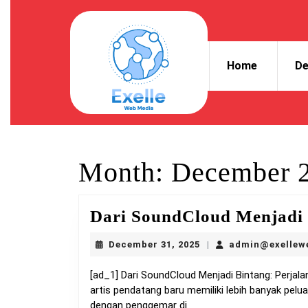
Skip
to
content
Skip
Home
De
to
content
Month:
December 
Dari SoundCloud Menjadi 
December
December 31, 2025
admin@exellew
|
31,
2025
[ad_1] Dari SoundCloud Menjadi Bintang: Perjala
artis pendatang baru memiliki lebih banyak pe
dengan penggemar di