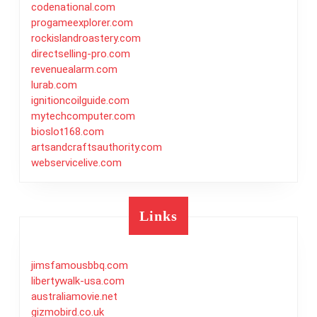
codenational.com
progameexplorer.com
rockislandroastery.com
directselling-pro.com
revenuealarm.com
lurab.com
ignitioncoilguide.com
mytechcomputer.com
bioslot168.com
artsandcraftsauthority.com
webservicelive.com
Links
jimsfamousbbq.com
libertywalk-usa.com
australiamovie.net
gizmobird.co.uk