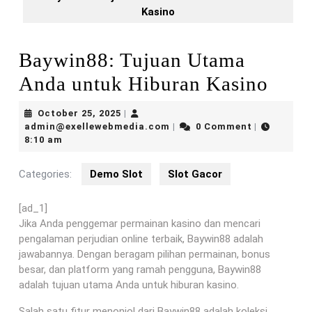
Kasino
Baywin88: Tujuan Utama
Anda untuk Hiburan Kasino
October
October 25, 2025
|
25,
admin@exellewebmedia.co
admin@exellewebmedia.com
0 Comment
|
|
2025
8:10 am
Categories:
Demo Slot
Slot Gacor
[ad_1]
Jika Anda penggemar permainan kasino dan mencari
pengalaman perjudian online terbaik, Baywin88 adalah
jawabannya. Dengan beragam pilihan permainan, bonus
besar, dan platform yang ramah pengguna, Baywin88
adalah tujuan utama Anda untuk hiburan kasino.
Salah satu fitur menonjol dari Baywin88 adalah koleksi