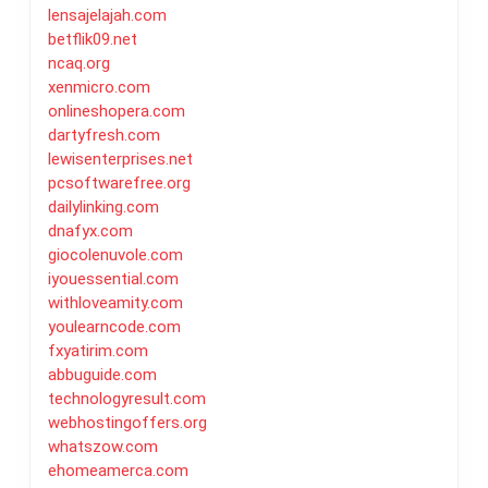
lensajelajah.com
betflik09.net
ncaq.org
xenmicro.com
onlineshopera.com
dartyfresh.com
lewisenterprises.net
pcsoftwarefree.org
dailylinking.com
dnafyx.com
giocolenuvole.com
iyouessential.com
withloveamity.com
youlearncode.com
fxyatirim.com
abbuguide.com
technologyresult.com
webhostingoffers.org
whatszow.com
ehomeamerca.com