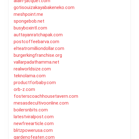
alain-jacquet.com
gotisouizakayabakeneko.com
meshpoint.me
spongebob.net
busyboxintl.com
auttayanratchapak.com
postcoffeebarva.com
elteatromilliondollar.com
burgerkingfranchise.org
vallarpadathamma.net
realworldsize.com
teknolama.com
productforbaby.com
orb-z.com
fosterscoachhousetavern.com
mesasdecultivoonline.com
boilersnbits.com
latestviralpost.com
newfreearticle.com
blitzpowerusa.com
gardenofeaten.com