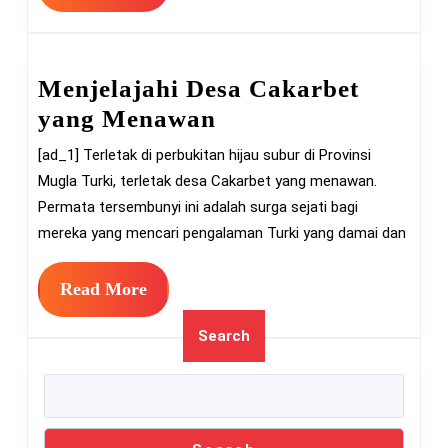
More
dan
Meningkatkan
Kinerja
Menjelajahi Desa Cakarbet
Menjelajahi
yang Menawan
Desa
[ad_1] Terletak di perbukitan hijau subur di Provinsi
Cakarbet
Mugla Turki, terletak desa Cakarbet yang menawan.
yang
Permata tersembunyi ini adalah surga sejati bagi
mereka yang mencari pengalaman Turki yang damai dan
Menawan
Read
Read More
More
Search