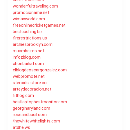
wonderfultraveling.com
promocioname.net
wimaxworld.com
freeonlinecricketgames.net
bestcashing.biz
firerestrictions.us
archiesbrooklyn.com
muambeiros.net
infozblog.com
chonbaihat.com
elblogdeoscargonzalez.com
webpromote.net
steroids-store.co
arteydecoracion.net
fithog.com
bestlaptopbestmonitor.com
georginaryland.com
roseandbasil.com
thewhitewhitelights.com
atdhe.ws