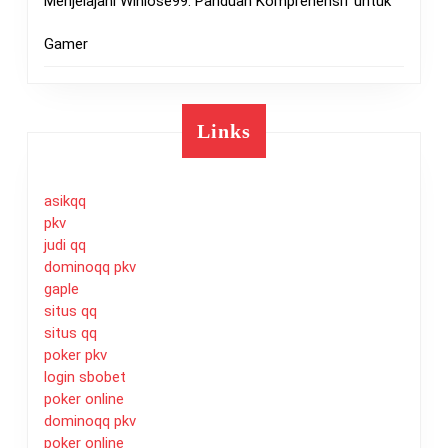
Menjelajahi Winlose99: Panduan Komprehensif untuk
Gamer
Links
asikqq
pkv
judi qq
dominoqq pkv
gaple
situs qq
situs qq
poker pkv
login sbobet
poker online
dominoqq pkv
poker online