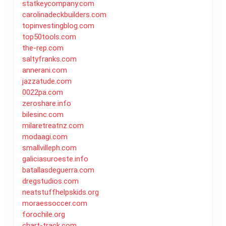
statkeycompany.com
carolinadeckbuilders.com
topinvestingblog.com
top50tools.com
the-rep.com
saltyfranks.com
annerani.com
jazzatude.com
0022pa.com
zeroshare.info
bilesinc.com
milaretreatnz.com
modaagi.com
smallvilleph.com
galiciasuroeste.info
batallasdeguerra.com
dregstudios.com
neatstuffhelpskids.org
moraessoccer.com
forochile.org
chart-track.com