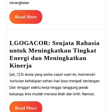
serangkaian
Read
Read More
More
LGOGACOR: Senjata Rahasia
untuk Meningkatkan Tingkat
Energi dan Meningkatkan
LGOGACOR:
Kinerja
Senjata
[ad_1] Di dunia yang serba cepat saat ini, memenuhi
Rahasia
tuntutan kehidupan sehari-hari bisa menjadi tantangan.
untuk
Dari tenggat waktu kerja hingga tanggung jawab
keluarga, kita mudah merasa lelah dan letih. Namun,
Meningkatkan
Tingkat
Read
Read More
Energi