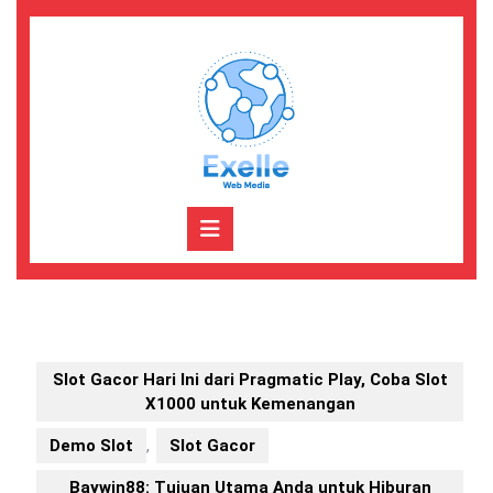
Skip
to
content
Skip
to
content
Open
Button
Slot Gacor Hari Ini dari Pragmatic Play, Coba Slot
X1000 untuk Kemenangan
Demo Slot
,
Slot Gacor
Baywin88: Tujuan Utama Anda untuk Hiburan