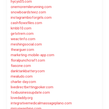
hycys05.com
onemoremilerunning.com
snowboardsteez.com
instagrambioforgirls.com
cashflowxfiles.com
kmbb10.com
getxtrem.com
weactinfo.com
meshingsocial.com
thearguer.com
marketing-mobile-app.com
floralpunchcraft.com
fiasone.com
danktankbattery.com
mealudo.com
charlie-day.com
livedirectbettingpoker.com
foxbusinessupdate.com
lovedaddy.org
integrativemedicalmassageplano.com
mrrugwashing.com