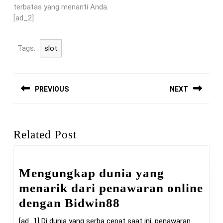
terbatas yang menanti Anda.
[ad_2]
Tags:
slot
Post
PREVIOUS
NEXT
navigation
Previous
Next
post:
post:
Related Post
Mengungkap dunia yang
menarik dari penawaran online
Mengungkap
dengan Bidwin88
dunia
[ad_1] Di dunia yang serba cepat saat ini, penawaran