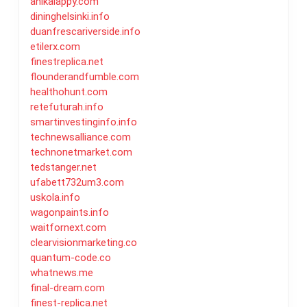
anikalappy.com
dininghelsinki.info
duanfrescariverside.info
etilerx.com
finestreplica.net
flounderandfumble.com
healthohunt.com
retefuturah.info
smartinvestinginfo.info
technewsalliance.com
technonetmarket.com
tedstanger.net
ufabett732um3.com
uskola.info
wagonpaints.info
waitfornext.com
clearvisionmarketing.co
quantum-code.co
whatnews.me
final-dream.com
finest-replica.net