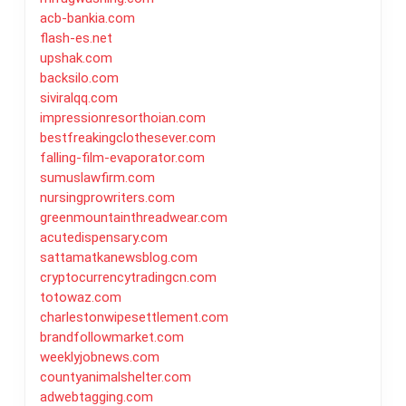
acb-bankia.com
flash-es.net
upshak.com
backsilo.com
siviralqq.com
impressionresorthoian.com
bestfreakingclothesever.com
falling-film-evaporator.com
sumuslawfirm.com
nursingprowriters.com
greenmountainthreadwear.com
acutedispensary.com
sattamatkanewsblog.com
cryptocurrencytradingcn.com
totowaz.com
charlestonwipesettlement.com
brandfollowmarket.com
weeklyjobnews.com
countyanimalshelter.com
adwebtagging.com