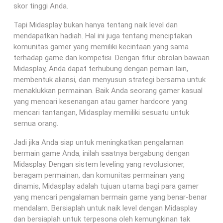
skor tinggi Anda.
Tapi Midasplay bukan hanya tentang naik level dan
mendapatkan hadiah. Hal ini juga tentang menciptakan
komunitas gamer yang memiliki kecintaan yang sama
terhadap game dan kompetisi. Dengan fitur obrolan bawaan
Midasplay, Anda dapat terhubung dengan pemain lain,
membentuk aliansi, dan menyusun strategi bersama untuk
menaklukkan permainan. Baik Anda seorang gamer kasual
yang mencari kesenangan atau gamer hardcore yang
mencari tantangan, Midasplay memiliki sesuatu untuk
semua orang.
Jadi jika Anda siap untuk meningkatkan pengalaman
bermain game Anda, inilah saatnya bergabung dengan
Midasplay. Dengan sistem leveling yang revolusioner,
beragam permainan, dan komunitas permainan yang
dinamis, Midasplay adalah tujuan utama bagi para gamer
yang mencari pengalaman bermain game yang benar-benar
mendalam. Bersiaplah untuk naik level dengan Midasplay
dan bersiaplah untuk terpesona oleh kemungkinan tak