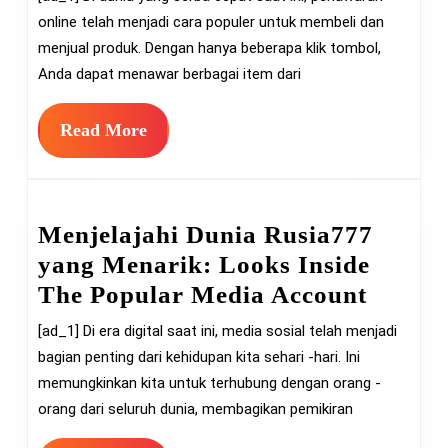
yang
online telah menjadi cara populer untuk membeli dan
menarik
menjual produk. Dengan hanya beberapa klik tombol,
Anda dapat menawar berbagai item dari
dari
penawaran
Read
Read More
online
More
dengan
Bidwin88
Menjelajahi Dunia Rusia777
yang Menarik: Looks Inside
Menjel
The Popular Media Account
Dunia
[ad_1] Di era digital saat ini, media sosial telah menjadi
Rusia7
bagian penting dari kehidupan kita sehari -hari. Ini
yang
memungkinkan kita untuk terhubung dengan orang -
orang dari seluruh dunia, membagikan pemikiran
Menar
Looks