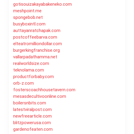
gotisouizakayabakeneko.com
meshpoint.me
spongebob.net
busyboxintl.com
auttayanratchapak.com
postcoffeebarva.com
elteatromilliondollar.com
burgerkingfranchise.org
vallarpadathamma.net
realworldsize.com
teknolama.com
productforbaby.com
orb-z.com
fosterscoachhousetavern.com
mesasdecultivoonline.com
boilersnbits.com
latestviralpost.com
newfreearticle.com
blitzpowerusa.com
gardenofeaten.com