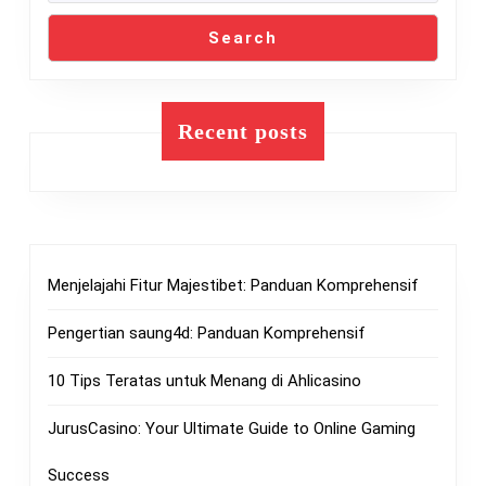
Search
Recent posts
Menjelajahi Fitur Majestibet: Panduan Komprehensif
Pengertian saung4d: Panduan Komprehensif
10 Tips Teratas untuk Menang di Ahlicasino
JurusCasino: Your Ultimate Guide to Online Gaming
Success