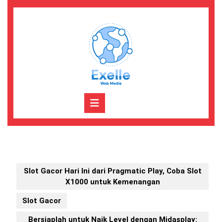
Skip
to
content
Skip
to
content
Open
Button
Slot Gacor Hari Ini dari Pragmatic Play, Coba Slot
X1000 untuk Kemenangan
Slot Gacor
Bersiaplah untuk Naik Level dengan Midasplay: