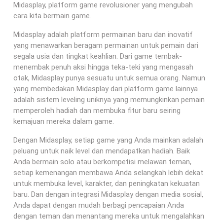
Midasplay, platform game revolusioner yang mengubah
cara kita bermain game.
Midasplay adalah platform permainan baru dan inovatif
yang menawarkan beragam permainan untuk pemain dari
segala usia dan tingkat keahlian. Dari game tembak-
menembak penuh aksi hingga teka-teki yang mengasah
otak, Midasplay punya sesuatu untuk semua orang. Namun
yang membedakan Midasplay dari platform game lainnya
adalah sistem leveling uniknya yang memungkinkan pemain
memperoleh hadiah dan membuka fitur baru seiring
kemajuan mereka dalam game.
Dengan Midasplay, setiap game yang Anda mainkan adalah
peluang untuk naik level dan mendapatkan hadiah. Baik
Anda bermain solo atau berkompetisi melawan teman,
setiap kemenangan membawa Anda selangkah lebih dekat
untuk membuka level, karakter, dan peningkatan kekuatan
baru. Dan dengan integrasi Midasplay dengan media sosial,
Anda dapat dengan mudah berbagi pencapaian Anda
dengan teman dan menantang mereka untuk mengalahkan