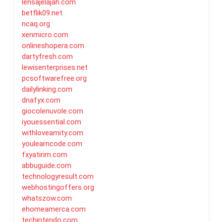
lensajelajah.com
betflik09.net
ncaq.org
xenmicro.com
onlineshopera.com
dartyfresh.com
lewisenterprises.net
pcsoftwarefree.org
dailylinking.com
dnafyx.com
giocolenuvole.com
iyouessential.com
withloveamity.com
youlearncode.com
fxyatirim.com
abbuguide.com
technologyresult.com
webhostingoffers.org
whatszow.com
ehomeamerca.com
techintendo.com