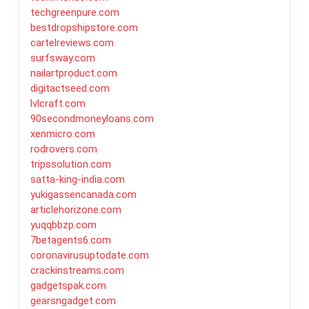
techgreenpure.com
bestdropshipstore.com
cartelreviews.com
surfsway.com
nailartproduct.com
digitactseed.com
lvlcraft.com
90secondmoneyloans.com
xenmicro.com
rodrovers.com
tripssolution.com
satta-king-india.com
yukigassencanada.com
articlehorizone.com
yuqqbbzp.com
7betagents6.com
coronavirusuptodate.com
crackinstreams.com
gadgetspak.com
gearsngadget.com