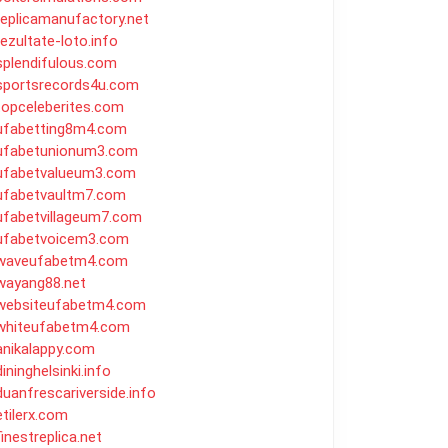
replicamanufactory.net
rezultate-loto.info
splendifulous.com
sportsrecords4u.com
topceleberites.com
ufabetting8m4.com
ufabetunionum3.com
ufabetvalueum3.com
ufabetvaultm7.com
ufabetvillageum7.com
ufabetvoicem3.com
waveufabetm4.com
wayang88.net
websiteufabetm4.com
whiteufabetm4.com
anikalappy.com
dininghelsinki.info
duanfrescariverside.info
etilerx.com
finestreplica.net