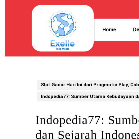
Skip
to
content
Skip
Home
De
to
content
Slot Gacor Hari Ini dari Pragmatic Play, 
Indopedia77: Sumber Utama Kebudayaan da
Indopedia77: Sum
dan Sejarah Indone