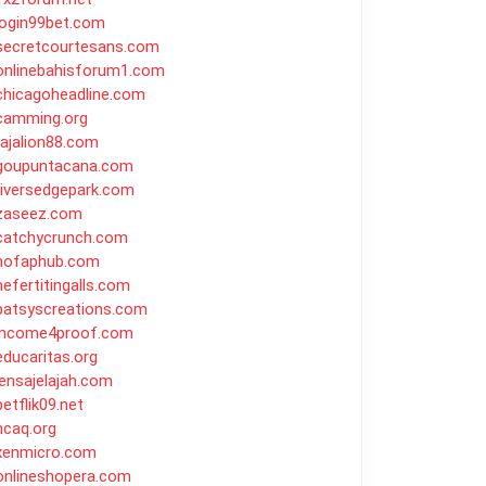
ng88:
login99bet.com
starikan
secretcourtesans.com
isi
onlinebahisforum1.com
chicagoheadline.com
camming.org
rmati
rajalion88.com
tu
goupuntacana.com
riversedgepark.com
zaseez.com
catchycrunch.com
nofaphub.com
nefertitingalls.com
patsyscreations.com
income4proof.com
educaritas.org
lensajelajah.com
betflik09.net
ncaq.org
xenmicro.com
onlineshopera.com