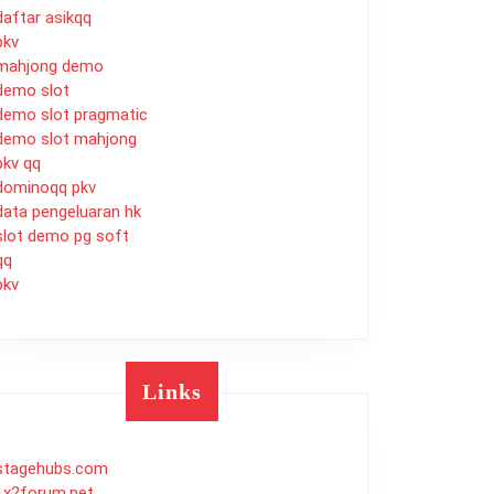
daftar asikqq
pkv
mahjong demo
demo slot
demo slot pragmatic
demo slot mahjong
pkv qq
dominoqq pkv
data pengeluaran hk
slot demo pg soft
qq
pkv
i
Links
ers
kang
stagehubs.com
1x2forum.net