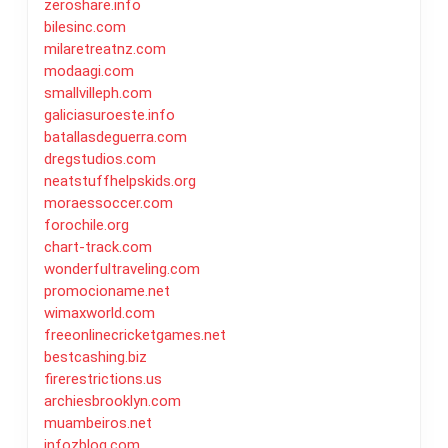
zeroshare.info
bilesinc.com
milaretreatnz.com
modaagi.com
smallvilleph.com
galiciasuroeste.info
batallasdeguerra.com
dregstudios.com
neatstuffhelpskids.org
moraessoccer.com
forochile.org
chart-track.com
wonderfultraveling.com
promocioname.net
wimaxworld.com
freeonlinecricketgames.net
bestcashing.biz
firerestrictions.us
archiesbrooklyn.com
muambeiros.net
infozblog.com