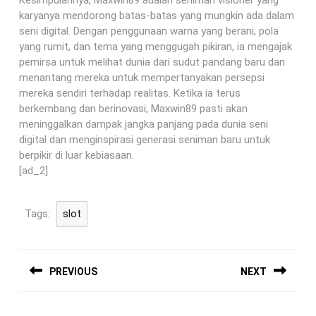
Kesimpulannya, Maxwin89 adalah seniman visioner yang
karyanya mendorong batas-batas yang mungkin ada dalam
seni digital. Dengan penggunaan warna yang berani, pola
yang rumit, dan tema yang menggugah pikiran, ia mengajak
pemirsa untuk melihat dunia dari sudut pandang baru dan
menantang mereka untuk mempertanyakan persepsi
mereka sendiri terhadap realitas. Ketika ia terus
berkembang dan berinovasi, Maxwin89 pasti akan
meninggalkan dampak jangka panjang pada dunia seni
digital dan menginspirasi generasi seniman baru untuk
berpikir di luar kebiasaan.
[ad_2]
Tags:
slot
Post
PREVIOUS
NEXT
navigation
Previous
Next