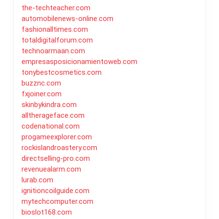
the-techteacher.com
automobilenews-online.com
fashionalltimes.com
totaldigitalforum.com
technoarmaan.com
empresasposicionamientoweb.com
tonybestcosmetics.com
buzznc.com
fxjoiner.com
skinbykindra.com
alltherageface.com
codenational.com
progameexplorer.com
rockislandroastery.com
directselling-pro.com
revenuealarm.com
lurab.com
ignitioncoilguide.com
mytechcomputer.com
bioslot168.com