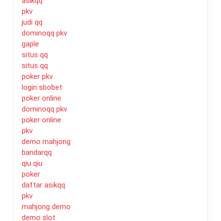
asikqq
pkv
judi qq
dominoqq pkv
gaple
situs qq
situs qq
poker pkv
login sbobet
poker online
dominoqq pkv
poker online
pkv
demo mahjong
bandarqq
qiu qiu
poker
daftar asikqq
pkv
mahjong demo
demo slot