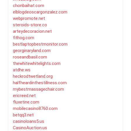
chonbaihat.com
elblogdeoscargonzalez.com
webpromote.net
steroids-store.co
arteydecoracion.net
fithog.com
bestlaptopbestmonitor.com
georginaryland.com
roseandbasil.com
thewhitewhitelights.com
atdhe.ws
heckrodtwetland.org
halfheardinthestillness.com
mybestmassagechair.com
ericreed.net
fluxetine.com
mobilecasino8760.com
betqq3.net
casinoloans5.us
CasinoAuction.us