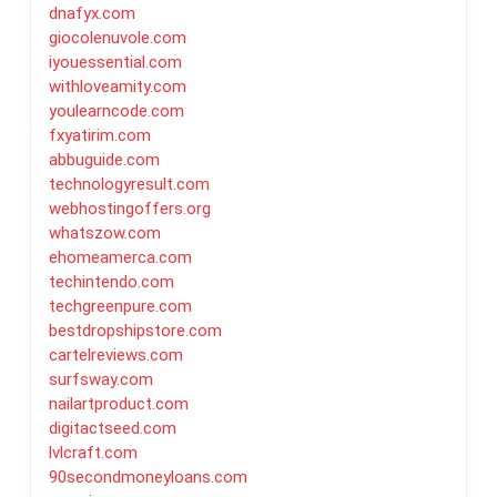
dnafyx.com
giocolenuvole.com
iyouessential.com
withloveamity.com
youlearncode.com
fxyatirim.com
abbuguide.com
technologyresult.com
webhostingoffers.org
whatszow.com
ehomeamerca.com
techintendo.com
techgreenpure.com
bestdropshipstore.com
cartelreviews.com
surfsway.com
nailartproduct.com
digitactseed.com
lvlcraft.com
90secondmoneyloans.com