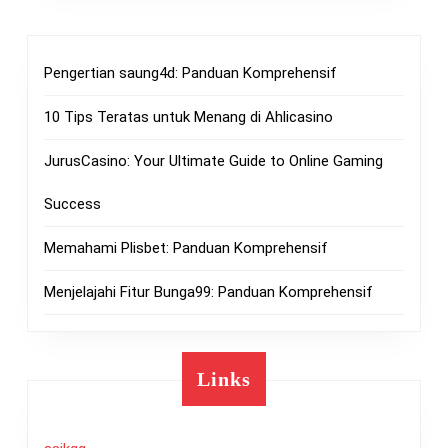
Pengertian saung4d: Panduan Komprehensif
10 Tips Teratas untuk Menang di Ahlicasino
JurusCasino: Your Ultimate Guide to Online Gaming
Success
Memahami Plisbet: Panduan Komprehensif
Menjelajahi Fitur Bunga99: Panduan Komprehensif
Links