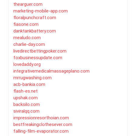
thearguer.com
marketing-mobile-app.com
floralpunchcraft.com
fiasone.com
danktankbattery.com
mealudo.com
charlie-day.com
livedirectbettingpoker.com
foxbusinessupdate.com
lovedaddy.org
integrativemedicalmassageplano.com
mrrugwashing.com
acb-bankia.com
flash-es.net
upshak.com
backsilo.com
siviralqq.com
impressionresorthoian.com
bestfreakingclothesever.com
falling-film-evaporator.com