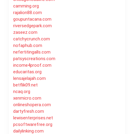
camming.org
rajalion88.com
goupuntacana.com
riversedgepark.com
zaseez.com
catchycrunch.com
nofaphub.com
nefertitingalls.com
patsyscreations.com
income4proof.com
educaritas.org
lensajelajah.com
betflik09.net
ncaq.org
xenmicro.com
onlineshopera.com
dartyfresh.com
lewisenterprises.net
pcsoftwarefree.org
dailylinking.com