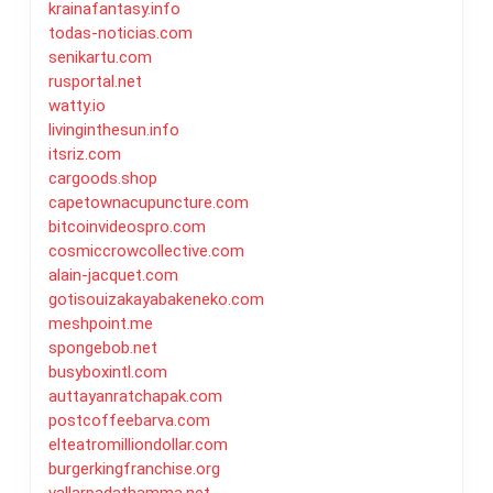
krainafantasy.info
todas-noticias.com
senikartu.com
rusportal.net
watty.io
livinginthesun.info
itsriz.com
cargoods.shop
capetownacupuncture.com
bitcoinvideospro.com
cosmiccrowcollective.com
alain-jacquet.com
gotisouizakayabakeneko.com
meshpoint.me
spongebob.net
busyboxintl.com
auttayanratchapak.com
postcoffeebarva.com
elteatromilliondollar.com
burgerkingfranchise.org
vallarpadathamma.net