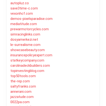
autopluz.co
save3time-c.com
vexonhcf.com
demos-pixelsparadise.com
mediatitude.com
prewarmotorcycles.com
simracinglinks.com
dosyamerkezi.net
le-surrealisme.com
showcasebeauty.com
insurancepolicyexpert.com
statkeycompany.com
carolinadeckbuilders.com
topinvestingblog.com
top50tools.com
the-rep.com
saltyfranks.com
annerani.com
jazzatude.com
0022pa.com