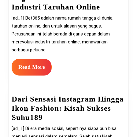
Bagaiman
Industri Taruhan Online
Bet365
[ad_1] Bet365 adalah nama rumah tangga di dunia
Merevolus
taruhan online, dan untuk alasan yang bagus.
Industri
Perusahaan ini telah berada di garis depan dalam
merevolusi industri taruhan online, menawarkan
Taruhan
berbagai peluang
Online
Read
Read More
More
Dari Sensasi Instagram Hingga
Ikon Fashion: Kisah Sukses
Dari
Suhu189
Sensasi
[ad_1] Di era media sosial, sepertinya siapa pun bisa
Instagram
menjadi sensasi dalam semalam. Salah satu kisah