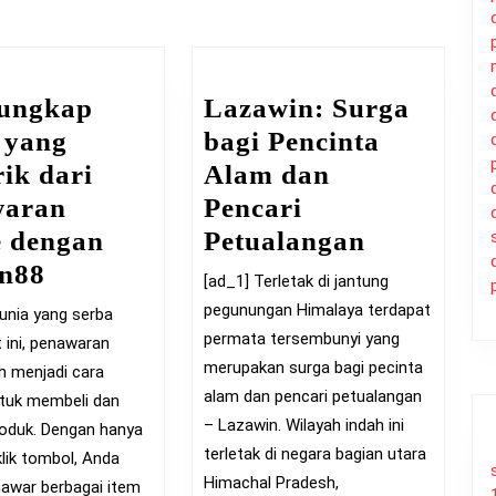
post:
ungkap
Lazawin: Surga
 yang
bagi Pencinta
ik dari
Alam dan
waran
Pencari
Lazawin:
e dengan
Petualangan
Mengungkap
Surga
n88
[ad_1] Terletak di jantung
dunia
bagi
pegunungan Himalaya terdapat
dunia yang serba
yang
Pencinta
permata tersembunyi yang
 ini, penawaran
menarik
merupakan surga bagi pecinta
Alam
ah menjadi cara
alam dan pencari petualangan
ntuk membeli dan
dari
dan
– Lazawin. Wilayah indah ini
roduk. Dengan hanya
penawaran
Pencari
terletak di negara bagian utara
lik tombol, Anda
online
Petualan
Himachal Pradesh,
awar berbagai item