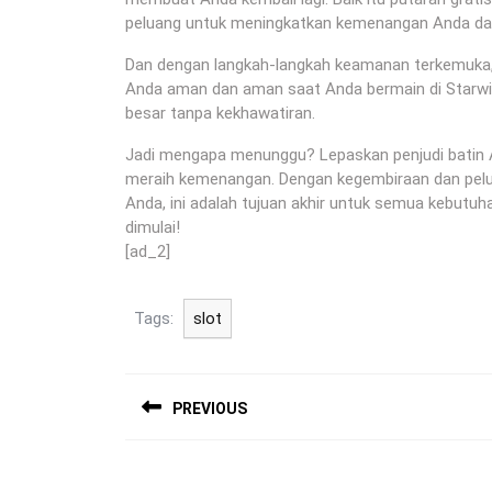
peluang untuk meningkatkan kemenangan Anda d
Dan dengan langkah-langkah keamanan terkemuka, 
Anda aman dan aman saat Anda bermain di Starwi
besar tanpa kekhawatiran.
Jadi mengapa menunggu? Lepaskan penjudi batin A
meraih kemenangan. Dengan kegembiraan dan pelu
Anda, ini adalah tujuan akhir untuk semua kebutu
dimulai!
[ad_2]
Tags:
slot
Post
PREVIOUS
navigation
Previous