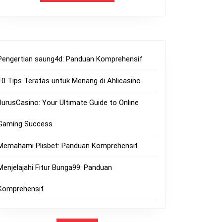
Pengertian saung4d: Panduan Komprehensif
10 Tips Teratas untuk Menang di Ahlicasino
JurusCasino: Your Ultimate Guide to Online
Gaming Success
Memahami Plisbet: Panduan Komprehensif
Menjelajahi Fitur Bunga99: Panduan
Komprehensif