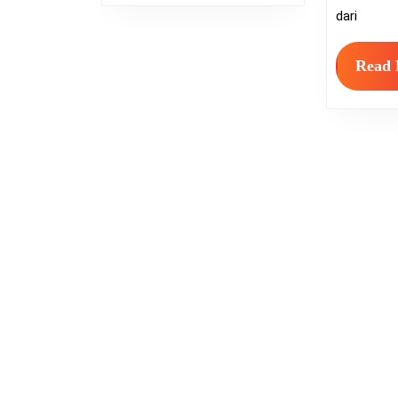
dari
Read