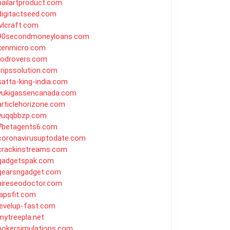
nailartproduct.com
digitactseed.com
lvlcraft.com
90secondmoneyloans.com
xenmicro.com
rodrovers.com
tripssolution.com
satta-king-india.com
yukigassencanada.com
articlehorizone.com
yuqqbbzp.com
7betagents6.com
coronavirusuptodate.com
crackinstreams.com
gadgetspak.com
gearsngadget.com
hireseodoctor.com
lapsfit.com
levelup-fast.com
mytreepla.net
pokersimulations.com