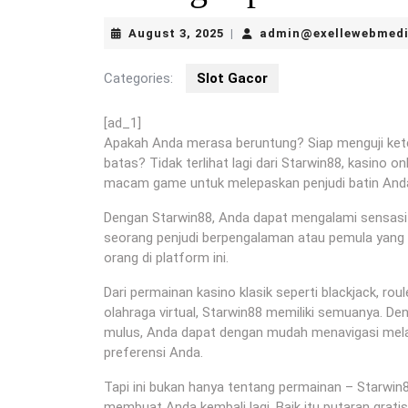
August
August 3, 2025
admin@exellewebmed
|
3,
2025
Categories:
Slot Gacor
[ad_1]
Apakah Anda merasa beruntung? Siap menguji ke
batas? Tidak terlihat lagi dari Starwin88, kasin
macam game untuk melepaskan penjudi batin And
Dengan Starwin88, Anda dapat mengalami sensasi
seorang penjudi berpengalaman atau pemula yang
orang di platform ini.
Dari permainan kasino klasik seperti blackjack, ro
olahraga virtual, Starwin88 memiliki semuanya. 
mulus, Anda dapat dengan mudah menavigasi mel
preferensi Anda.
Tapi ini bukan hanya tentang permainan – Starwi
membuat Anda kembali lagi. Baik itu putaran grat