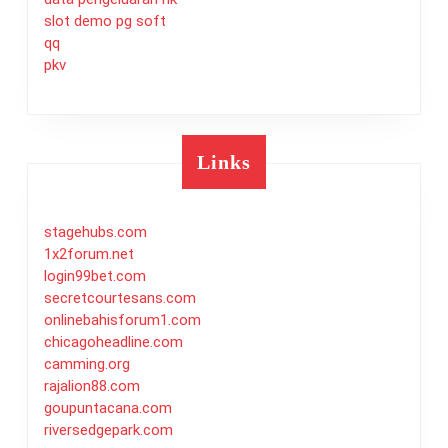
slot demo pg soft
qq
pkv
Links
stagehubs.com
1x2forum.net
login99bet.com
secretcourtesans.com
onlinebahisforum1.com
chicagoheadline.com
camming.org
rajalion88.com
goupuntacana.com
riversedgepark.com