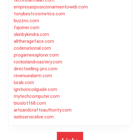
empresasposicionamientoweb.com
tonybestcosmetics.com
buzznc.com
fxjoiner.com
skinbykindra.com
alltherageface.com
codenational.com
progameexplorer.com
rockislandroastery.com
directselling-pro.com
revenuealarm.com
lurab.com
ignitioncoilguide.com
mytechcomputer.com
bioslot168.com
artsandcraftsauthority.com
webservicelive.com