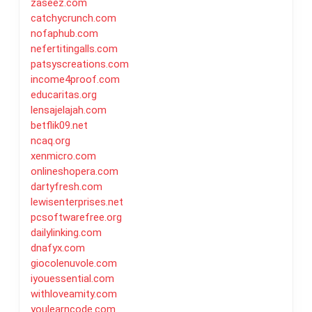
zaseez.com
catchycrunch.com
nofaphub.com
nefertitingalls.com
patsyscreations.com
income4proof.com
educaritas.org
lensajelajah.com
betflik09.net
ncaq.org
xenmicro.com
onlineshopera.com
dartyfresh.com
lewisenterprises.net
pcsoftwarefree.org
dailylinking.com
dnafyx.com
giocolenuvole.com
iyouessential.com
withloveamity.com
youlearncode.com