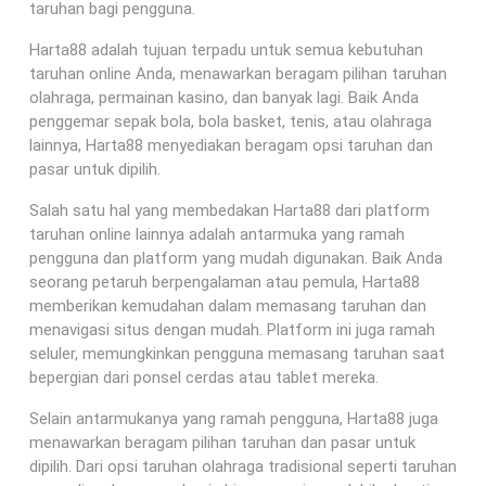
taruhan bagi pengguna.
Harta88 adalah tujuan terpadu untuk semua kebutuhan
taruhan online Anda, menawarkan beragam pilihan taruhan
olahraga, permainan kasino, dan banyak lagi. Baik Anda
penggemar sepak bola, bola basket, tenis, atau olahraga
lainnya, Harta88 menyediakan beragam opsi taruhan dan
pasar untuk dipilih.
Salah satu hal yang membedakan Harta88 dari platform
taruhan online lainnya adalah antarmuka yang ramah
pengguna dan platform yang mudah digunakan. Baik Anda
seorang petaruh berpengalaman atau pemula, Harta88
memberikan kemudahan dalam memasang taruhan dan
menavigasi situs dengan mudah. Platform ini juga ramah
seluler, memungkinkan pengguna memasang taruhan saat
bepergian dari ponsel cerdas atau tablet mereka.
Selain antarmukanya yang ramah pengguna, Harta88 juga
menawarkan beragam pilihan taruhan dan pasar untuk
dipilih. Dari opsi taruhan olahraga tradisional seperti taruhan