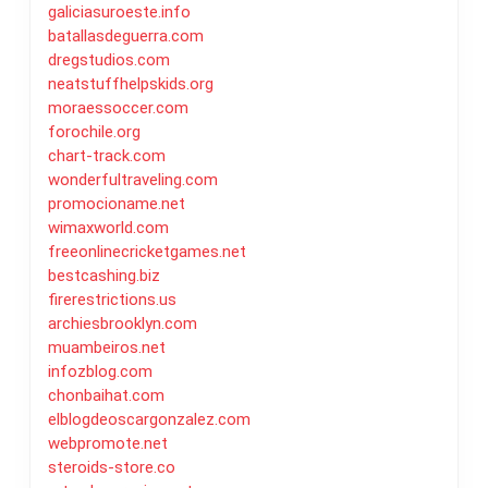
galiciasuroeste.info
batallasdeguerra.com
dregstudios.com
neatstuffhelpskids.org
moraessoccer.com
forochile.org
chart-track.com
wonderfultraveling.com
promocioname.net
wimaxworld.com
freeonlinecricketgames.net
bestcashing.biz
firerestrictions.us
archiesbrooklyn.com
muambeiros.net
infozblog.com
chonbaihat.com
elblogdeoscargonzalez.com
webpromote.net
steroids-store.co