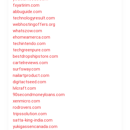
fxyatirim.com
abbuguide.com
technologyresult.com
webhostingoffers.org
whatszow.com
ehomeamerca.com
techintendo.com
techgreenpure.com
bestdropshipstore.com
cartelreviews.com
surfsway.com
nailartproduct.com
digitactseed.com
lvlcraft.com
90secondmoneyloans.com
xenmicro.com
rodrovers.com
tripssolution.com
satta-king-india.com
yukigassencanada.com