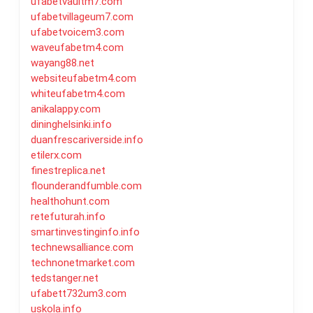
ufabetvaultm7.com
ufabetvillageum7.com
ufabetvoicem3.com
waveufabetm4.com
wayang88.net
websiteufabetm4.com
whiteufabetm4.com
anikalappy.com
dininghelsinki.info
duanfrescariverside.info
etilerx.com
finestreplica.net
flounderandfumble.com
healthohunt.com
retefuturah.info
smartinvestinginfo.info
technewsalliance.com
technonetmarket.com
tedstanger.net
ufabett732um3.com
uskola.info