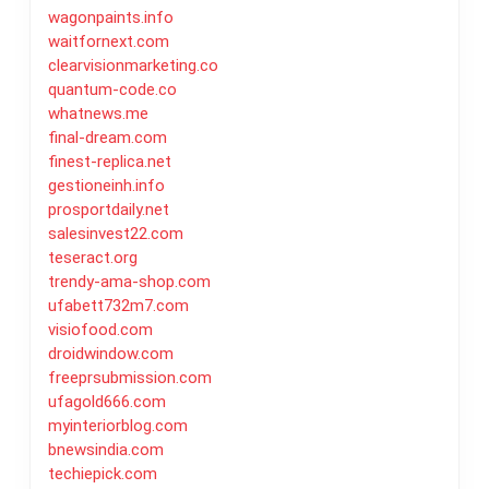
wagonpaints.info
waitfornext.com
clearvisionmarketing.co
quantum-code.co
whatnews.me
final-dream.com
finest-replica.net
gestioneinh.info
prosportdaily.net
salesinvest22.com
teseract.org
trendy-ama-shop.com
ufabett732m7.com
visiofood.com
droidwindow.com
freeprsubmission.com
ufagold666.com
myinteriorblog.com
bnewsindia.com
techiepick.com