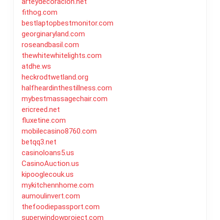
arteydecoracion.net
fithog.com
bestlaptopbestmonitor.com
georginaryland.com
roseandbasil.com
thewhitewhitelights.com
atdhe.ws
heckrodtwetland.org
halfheardinthestillness.com
mybestmassagechair.com
ericreed.net
fluxetine.com
mobilecasino8760.com
betqq3.net
casinoloans5.us
CasinoAuction.us
kipooglecouk.us
mykitchennhome.com
aumoulinvert.com
thefoodiepassport.com
superwindowproject.com