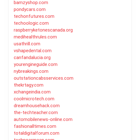
bamzyshop.com
pondycars.com
techonfutures.com
techoologic.com
raspberryketonescanada.org
medihealthrules.com
usathrill.com
vshapedental.com
canfandalucia.org
yourengineguide.com
nybreakings.com
outstationcabsservices.com
thekrtagy.com
xchangeindia.com
coolmicrotech.com
dreamhousehack.com
the-techteacher.com
automobilenews-online.com
fashionalltimes.com
totaldigitalforum.com
technoarmaan.com