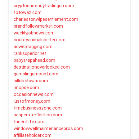
cryptocurrencytradingcn.com
totowaz.com
charlestonwipesettlement.com
brandfollowmarket.com
weeklyjobnews.com
countyanimalshelter.com
adwebtagging.com
ranksuperior.net
babystepahead.com
destinationoverlooked.com
gamblingamount.com
hillclimbwax.com
hnopse.com
occasionnews.com
lustofmoney.com
timebusinesszone.com
peppers-reflection.com
tuneoflife.com
windowwellmaintenancepros.com
affiliateholder.com