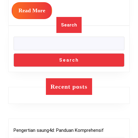
Guide
Read
Read More
More
Search
Search
Recent posts
Pengertian saung4d: Panduan Komprehensif