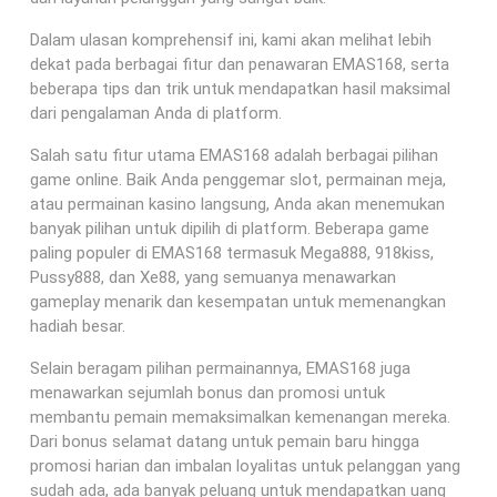
Dalam ulasan komprehensif ini, kami akan melihat lebih
dekat pada berbagai fitur dan penawaran EMAS168, serta
beberapa tips dan trik untuk mendapatkan hasil maksimal
dari pengalaman Anda di platform.
Salah satu fitur utama EMAS168 adalah berbagai pilihan
game online. Baik Anda penggemar slot, permainan meja,
atau permainan kasino langsung, Anda akan menemukan
banyak pilihan untuk dipilih di platform. Beberapa game
paling populer di EMAS168 termasuk Mega888, 918kiss,
Pussy888, dan Xe88, yang semuanya menawarkan
gameplay menarik dan kesempatan untuk memenangkan
hadiah besar.
Selain beragam pilihan permainannya, EMAS168 juga
menawarkan sejumlah bonus dan promosi untuk
membantu pemain memaksimalkan kemenangan mereka.
Dari bonus selamat datang untuk pemain baru hingga
promosi harian dan imbalan loyalitas untuk pelanggan yang
sudah ada, ada banyak peluang untuk mendapatkan uang