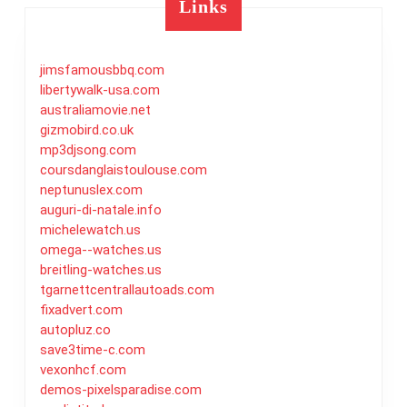
Links
jimsfamousbbq.com
libertywalk-usa.com
australiamovie.net
gizmobird.co.uk
mp3djsong.com
coursdanglaistoulouse.com
neptunuslex.com
auguri-di-natale.info
michelewatch.us
omega--watches.us
breitling-watches.us
tgarnettcentrallautoads.com
fixadvert.com
autopluz.co
save3time-c.com
vexonhcf.com
demos-pixelsparadise.com