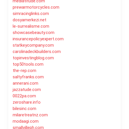
mediatitude.com
prewarmotorcycles.com
simracinglinks.com
dosyamerkezi.net
le-surrealisme.com
showcasebeauty.com
insurancepolicyexpert.com
statkeycompany.com
carolinadeckbuilders.com
topinvestingblog.com
top50tools.com
the-rep.com
saltyfranks.com
annerani.com
jazzatude.com
0022pa.com
zeroshare.info
bilesinc.com
milaretreatnz.com
modaagi.com
smallvilleph.com