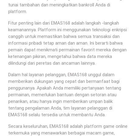
tunai tambahan dan meningkatkan bankroll Anda di
platform.
Fitur penting lain dari EMAS168 adalah langkah -langkah
keamanannya. Platform ini menggunakan teknologi enkripsi
canggih untuk memastikan bahwa semua transaksi dan
informasi pribadi tetap aman dan aman. Ini berarti bahwa
pemain dapat menikmati permainan favorit mereka dengan
ketenangan pikiran, mengetahui bahwa data mereka
dilindungi dari peretas dan ancaman lainnya.
Dalam hal layanan pelanggan, EMAS168 unggul dalam
memberikan dukungan yang cepat dan bermanfaat bagi
penggunanya. Apakah Anda memiliki pertanyaan tentang
permainan, memerlukan bantuan dengan setoran atau
penarikan, atau hanya ingin memberikan umpan balik
tentang pengalaman Anda, tim layanan pelanggan di
EMAS168 selalu tersedia untuk membantu Anda.
Secara keseluruhan, EMAS168 adalah platform game online
terkemuka yang menawarkan berbagai macam game,