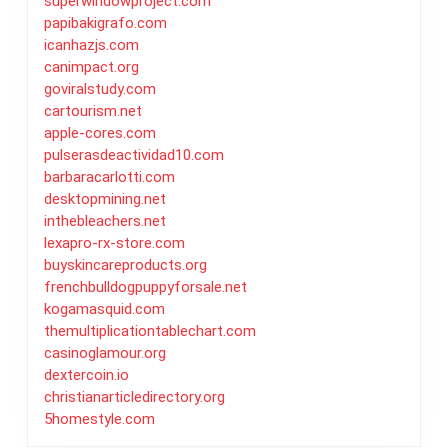
superwindowproject.com
papibakigrafo.com
icanhazjs.com
canimpact.org
goviralstudy.com
cartourism.net
apple-cores.com
pulserasdeactividad10.com
barbaracarlotti.com
desktopmining.net
inthebleachers.net
lexapro-rx-store.com
buyskincareproducts.org
frenchbulldogpuppyforsale.net
kogamasquid.com
themultiplicationtablechart.com
casinoglamour.org
dextercoin.io
christianarticledirectory.org
5homestyle.com