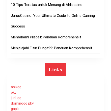
10 Tips Teratas untuk Menang di Ahlicasino
JurusCasino: Your Ultimate Guide to Online Gaming
Success
Memahami Plisbet: Panduan Komprehensif
Menjelajahi Fitur Bunga99: Panduan Komprehensif
Links
asikqq
pkv
judi qq
dominoqq pkv
gaple