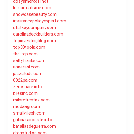
dosyamerkezi.net
le-surrealisme.com
showcasebeauty.com
insurancepolicyexpert.com
statkeycompany.com
carolinadeckbuilders.com
topinvestingblog.com
top50tools.com
the-rep.com
saltyfranks.com
annerani.com
jazzatude.com
0022pa.com
zeroshare.info
bilesinc.com
milaretreatnz.com
modaagi.com
smallvilleph.com
galiciasuroeste.info
batallasdeguerra.com
dregstudios.com