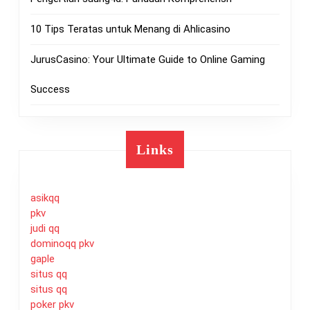
10 Tips Teratas untuk Menang di Ahlicasino
JurusCasino: Your Ultimate Guide to Online Gaming
Success
Links
asikqq
pkv
judi qq
dominoqq pkv
gaple
situs qq
situs qq
poker pkv