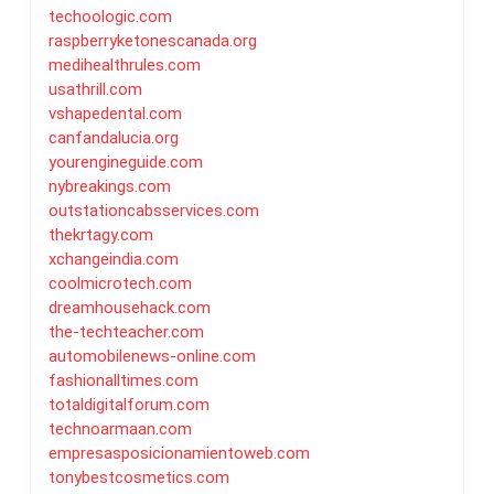
techoologic.com
raspberryketonescanada.org
medihealthrules.com
usathrill.com
vshapedental.com
canfandalucia.org
yourengineguide.com
nybreakings.com
outstationcabsservices.com
thekrtagy.com
xchangeindia.com
coolmicrotech.com
dreamhousehack.com
the-techteacher.com
automobilenews-online.com
fashionalltimes.com
totaldigitalforum.com
technoarmaan.com
empresasposicionamientoweb.com
tonybestcosmetics.com