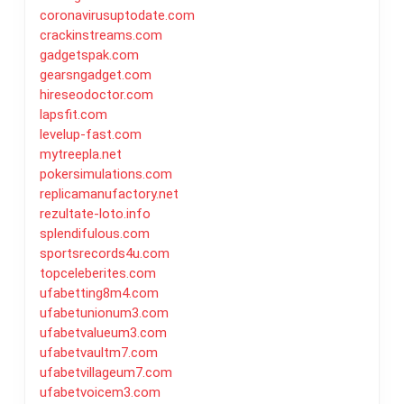
coronavirusuptodate.com
crackinstreams.com
gadgetspak.com
gearsngadget.com
hireseodoctor.com
lapsfit.com
levelup-fast.com
mytreepla.net
pokersimulations.com
replicamanufactory.net
rezultate-loto.info
splendifulous.com
sportsrecords4u.com
topceleberites.com
ufabetting8m4.com
ufabetunionum3.com
ufabetvalueum3.com
ufabetvaultm7.com
ufabetvillageum7.com
ufabetvoicem3.com