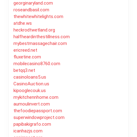
georginaryland.com
roseandbasil.com
thewhitewhitelights.com
atdhe.ws
heckrodtwetland.org
halfheardinthestillness.com
mybestmassagechair.com
ericreed.net
fluxetine.com
mobilecasino8760.com
betqq3.net
casinoloans5.us
CasinoAuction.us
kipooglecouk.us
mykitchennhome.com
aumoulinvert.com
thefoodiepassport.com
superwindowproject.com
papibakigrafo.com
icanhazjs.com