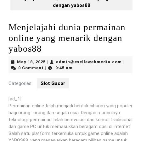
dengan yabos88
Menjelajahi dunia permainan
online yang menarik dengan
yabos88
May
admin@e
May 18, 2025
admin@exellewebmedia.com
|
|
18,
0 Comment
9:45 am
|
2025
Categories:
Slot Gacor
[ad_1]
Permainan online telah menjadi bentuk hiburan yang populer
bagi orang -orang dari segala usia. Dengan munculnya
teknologi, permainan telah berevolusi dari konsol tradisional
dan game PC untuk memasukkan beragam opsi di internet.
Salah satu platform terkemuka untuk game online adalah
YABOS88, yang menawarkan beragam pilihan game untuk