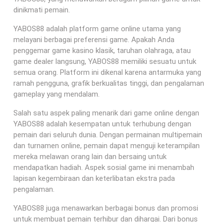
dinikmati pemain.
YABOS88 adalah platform game online utama yang
melayani berbagai preferensi game. Apakah Anda
penggemar game kasino klasik, taruhan olahraga, atau
game dealer langsung, YABOS88 memiliki sesuatu untuk
semua orang. Platform ini dikenal karena antarmuka yang
ramah pengguna, grafik berkualitas tinggi, dan pengalaman
gameplay yang mendalam.
Salah satu aspek paling menarik dari game online dengan
YABOS88 adalah kesempatan untuk terhubung dengan
pemain dari seluruh dunia. Dengan permainan multipemain
dan turnamen online, pemain dapat menguji keterampilan
mereka melawan orang lain dan bersaing untuk
mendapatkan hadiah. Aspek sosial game ini menambah
lapisan kegembiraan dan keterlibatan ekstra pada
pengalaman.
YABOS88 juga menawarkan berbagai bonus dan promosi
untuk membuat pemain terhibur dan dihargai. Dari bonus