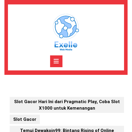
Skip
to
content
Skip
to
content
Open
Button
Slot Gacor Hari Ini dari Pragmatic Play, Coba Slot
X1000 untuk Kemenangan
Slot Gacor
Temui Dewakoin99: Bintang Rising of Online