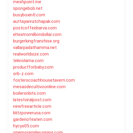
meshpoint.me
spongebob.net
busyboxintl.com
auttayanratchapak.com
postcoffeebarva.com
elteatromilliondollar.com
burgerkingfranchise.org
vallarpadathamma.net
realworldsize.com
teknolama.com
productforbaby.com
orb-z.com
fosterscoachhousetavern.com
mesasdecultivoonline.com
boilersnbits.com
latestviralpost.com
newfreearticle.com
blitzpowerusa.com
gardenofeaten.com
hycys05.com
onemoremilerunning.com