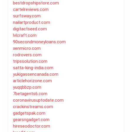
bestdropshipstore.com
cartelreviews.com
surfsway.com
nailartproduct.com
digitactseed.com
lvlcraft.com
90secondmoneyloans.com
xenmicro.com
rodrovers.com
tripssolution.com
satta-king-india.com
yukigassencanada.com
articlehorizone.com
yuqqbbzp.com
7betagents6.com
coronavirusuptodate.com
crackinstreams.com
gadgetspak.com
gearsngadget.com
hireseodoctor.com