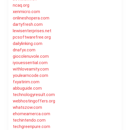
ncaq.org
xenmicro.com
onlineshopera.com
dartyfresh.com
lewisenterprises.net
pcsoftwarefree.org
dailylinking.com
dnafyx.com
giocolenuvole.com
iyouessential.com
withloveamity.com
youlearncode.com
fxyatirim.com
abbuguide.com
technologyresult.com
webhostingoffers.org
whatszow.com
ehomeamerca.com
techintendo.com
techgreenpure.com