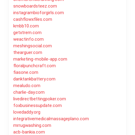
snowboardsteez.com
instagrambioforgirls.com
cashflowxfiles.com
kmbb10.com
getxtrem.com
weactinfo.com
meshingsocial.com
thearguer.com
marketing-mobile-app.com
floralpunchcraft.com
fiasone.com
danktankbattery.com
mealudo.com
charlie-day.com
livedirectbettingpoker.com
foxbusinessupdate.com
lovedaddy.org
integrativemedicalmassageplano.com
mrrugwashing.com
acb-bankia.com