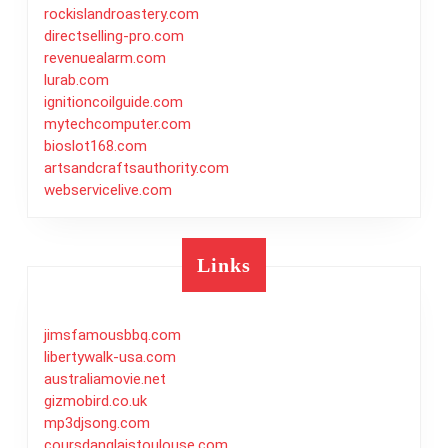
rockislandroastery.com
directselling-pro.com
revenuealarm.com
lurab.com
ignitioncoilguide.com
mytechcomputer.com
bioslot168.com
artsandcraftsauthority.com
webservicelive.com
Links
jimsfamousbbq.com
libertywalk-usa.com
australiamovie.net
gizmobird.co.uk
mp3djsong.com
coursdanglaistoulouse.com