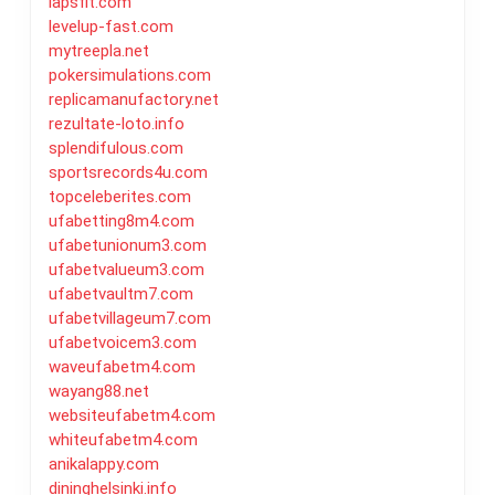
lapsfit.com
levelup-fast.com
mytreepla.net
pokersimulations.com
replicamanufactory.net
rezultate-loto.info
splendifulous.com
sportsrecords4u.com
topceleberites.com
ufabetting8m4.com
ufabetunionum3.com
ufabetvalueum3.com
ufabetvaultm7.com
ufabetvillageum7.com
ufabetvoicem3.com
waveufabetm4.com
wayang88.net
websiteufabetm4.com
whiteufabetm4.com
anikalappy.com
dininghelsinki.info