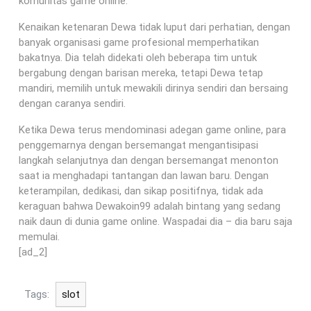
komunitas game online.
Kenaikan ketenaran Dewa tidak luput dari perhatian, dengan
banyak organisasi game profesional memperhatikan
bakatnya. Dia telah didekati oleh beberapa tim untuk
bergabung dengan barisan mereka, tetapi Dewa tetap
mandiri, memilih untuk mewakili dirinya sendiri dan bersaing
dengan caranya sendiri.
Ketika Dewa terus mendominasi adegan game online, para
penggemarnya dengan bersemangat mengantisipasi
langkah selanjutnya dan dengan bersemangat menonton
saat ia menghadapi tantangan dan lawan baru. Dengan
keterampilan, dedikasi, dan sikap positifnya, tidak ada
keraguan bahwa Dewakoin99 adalah bintang yang sedang
naik daun di dunia game online. Waspadai dia – dia baru saja
memulai.
[ad_2]
Tags:
slot