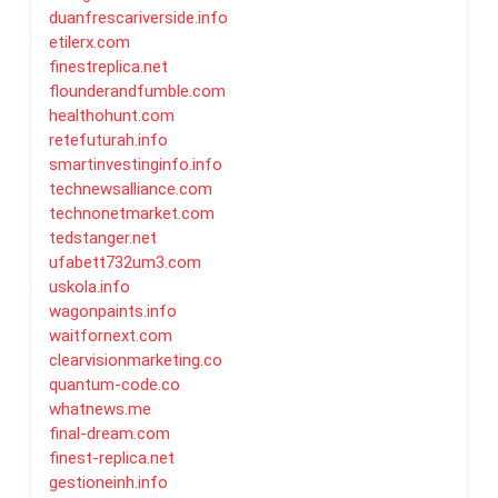
duanfrescariverside.info
etilerx.com
finestreplica.net
flounderandfumble.com
healthohunt.com
retefuturah.info
smartinvestinginfo.info
technewsalliance.com
technonetmarket.com
tedstanger.net
ufabett732um3.com
uskola.info
wagonpaints.info
waitfornext.com
clearvisionmarketing.co
quantum-code.co
whatnews.me
final-dream.com
finest-replica.net
gestioneinh.info