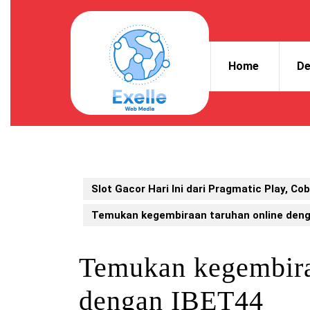
Skip
to
content
Skip
Home
De
to
content
Slot Gacor Hari Ini dari Pragmatic Play, 
Temukan kegembiraan taruhan online den
Temukan kegembira
dengan IBET44