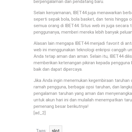
berpengalaman dan pendatang baru.
Selain kenyamanan, IBET44 juga menawarkan berbag
seperti sepak bola, bola basket, dan tenis hingga 
semua orang di IBET44. Situs web ini juga secar
penggunanya, memberi mereka lebih banyak pelua
Alasan lain mengapa IBET44 menjadi favorit di an
web ini menggunakan teknologi enkripsi canggih 
Anda tetap aman dan aman. Selain itu, IBET44 dili
memberikan ketenangan pikiran kepada pengguna b
baik dan dapat dipercaya.
Jika Anda ingin menemukan kegembiraan taruhan onl
ramah pengguna, berbagai opsi taruhan, dan lan
pengalaman taruhan yang aman dan menyenangka
untuk akun hari ini dan mulailah menempatkan tar
pemenang besar berikutnya!
[ad_2]
Tags:
slot