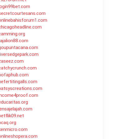
login99bet.com
secretcourtesans.com
onlinebahisforum1.com
chicagoheadline.com
camming.org
rajalion88.com
goupuntacana.com
riversedgepark.com
zaseez.com
catchycrunch.com
nofaphub.com
nefertitingalls.com
patsyscreations.com
income4proof.com
educaritas.org
lensajelajah.com
betflik09.net
ncaq.org
xenmicro.com
onlineshopera.com