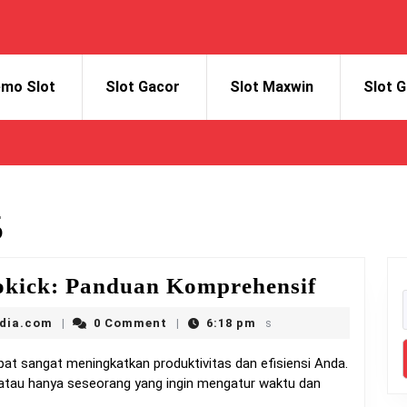
mo Slot
Slot Gacor
Slot Maxwin
Slot 
5
Melepas
kick: Panduan Komprehensif
Kekuata
admin@exellewebmedia.com
dia.com
0 Comment
6:18 pm
|
|
s
Mpokick
Pandua
at sangat meningkatkan produktivitas dan efisiensi Anda.
atau hanya seseorang yang ingin mengatur waktu dan
Kompreh