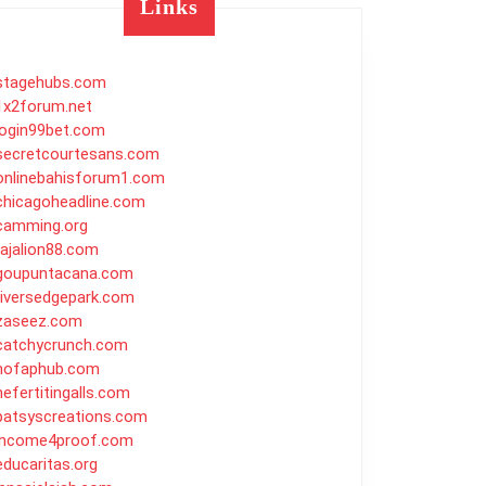
Links
stagehubs.com
1x2forum.net
login99bet.com
secretcourtesans.com
onlinebahisforum1.com
chicagoheadline.com
camming.org
rajalion88.com
goupuntacana.com
riversedgepark.com
zaseez.com
catchycrunch.com
nofaphub.com
nefertitingalls.com
patsyscreations.com
income4proof.com
educaritas.org