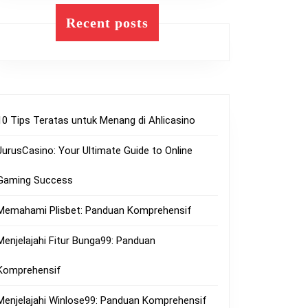
Recent posts
T365:
10 Tips Teratas untuk Menang di Ahlicasino
JurusCasino: Your Ultimate Guide to Online
Gaming Success
Memahami Plisbet: Panduan Komprehensif
Menjelajahi Fitur Bunga99: Panduan
Komprehensif
Menjelajahi Winlose99: Panduan Komprehensif