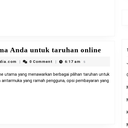
INDOBE
a Anda untuk taruhan online
Tujuan
admin@exellewebmedia.com
dia.com
0 Comment
6:17 am
|
|
s
utama
Anda
ine utama yang menawarkan berbagai pilihan taruhan untuk
n antarmuka yang ramah pengguna, opsi pembayaran yang
untuk
taruhan
online