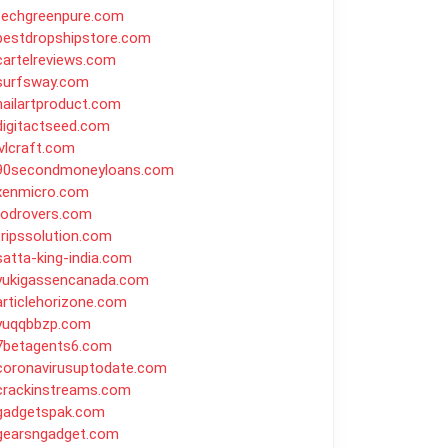
techgreenpure.com
bestdropshipstore.com
cartelreviews.com
surfsway.com
nailartproduct.com
digitactseed.com
lvlcraft.com
90secondmoneyloans.com
xenmicro.com
rodrovers.com
tripssolution.com
satta-king-india.com
yukigassencanada.com
articlehorizone.com
yuqqbbzp.com
7betagents6.com
coronavirusuptodate.com
crackinstreams.com
gadgetspak.com
gearsngadget.com