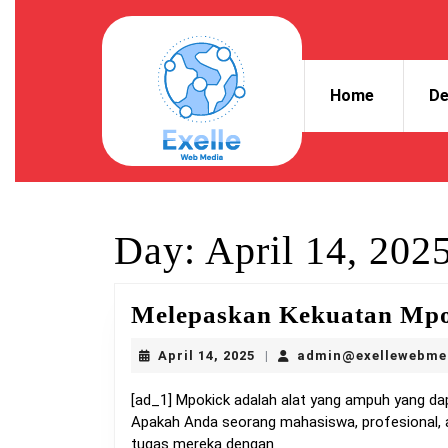
Skip
to
content
Skip
Home
De
to
content
Day:
April 14, 202
Melepaskan Kekuatan Mpo
April
April 14, 2025
admin@exellewebme
|
14,
2025
[ad_1] Mpokick adalah alat yang ampuh yang dap
Apakah Anda seorang mahasiswa, profesional, 
tugas mereka dengan